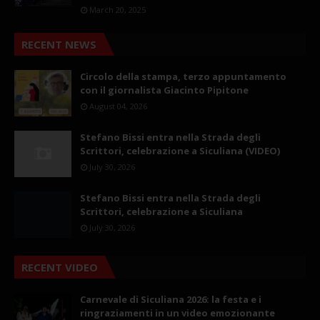
March 20, 2025
RECENT NEWS
Circolo della stampa, terzo appuntamento
con il giornalista Giacinto Pipitone
August 04, 2026
Stefano Bissi entra nella Strada degli
Scrittori, celebrazione a Siculiana (VIDEO)
July 30, 2026
Stefano Bissi entra nella Strada degli
Scrittori, celebrazione a Siculiana
July 30, 2026
RECENT VIDEO
Carnevale di Siculiana 2026: la festa e i
ringraziamenti in un video emozionante