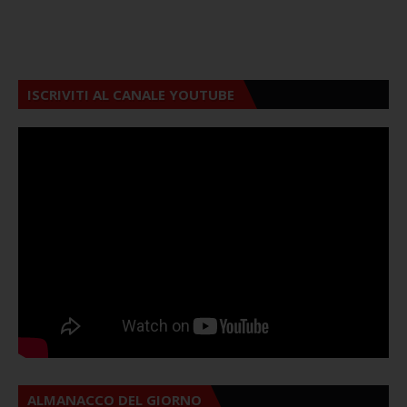
ISCRIVITI AL CANALE YOUTUBE
ALMANACCO DEL GIORNO