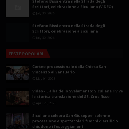
Stefano Bissi entra nella Strada degli
Scrittori, celebrazione a Siculiana (VIDEO)
July 30, 2026
Stefano Bissi entra nella Strada degli
Scrittori, celebrazione a Siculiana
July 30, 2026
FESTE POPOLARI
Corteo processionale dalla Chiesa San
Vincenzo al Santuario
May 01, 2025
Video - L'alba dello Svelamento: Siculiana rivive
la storica translazione del SS. Crocifisso
April 28, 2025
Siculiana celebra San Giuseppe: solenne
processione e spettacolari fuochi d’artificio
chiudono i festeggiamenti