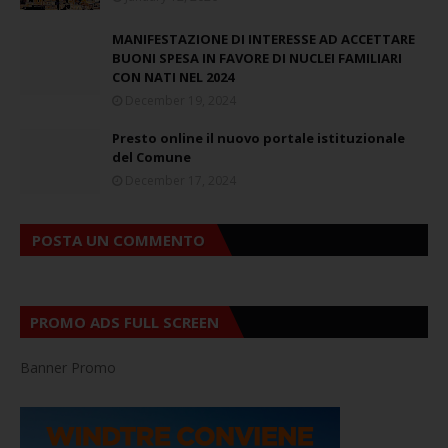
MANIFESTAZIONE DI INTERESSE AD ACCETTARE
BUONI SPESA IN FAVORE DI NUCLEI FAMILIARI
CON NATI NEL 2024
December 19, 2024
Presto online il nuovo portale istituzionale
del Comune
December 17, 2024
POSTA UN COMMENTO
PROMO ADS FULL SCREEN
Banner Promo