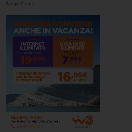
Banner Promo