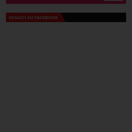
SEGUICI SU FACEBOOK