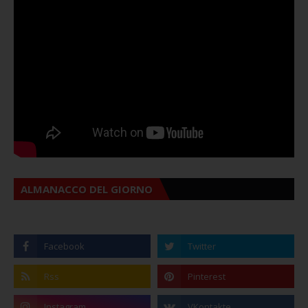
ALMANACCO DEL GIORNO