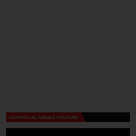
ISCRIVITI AL CANALE YOUTUBE