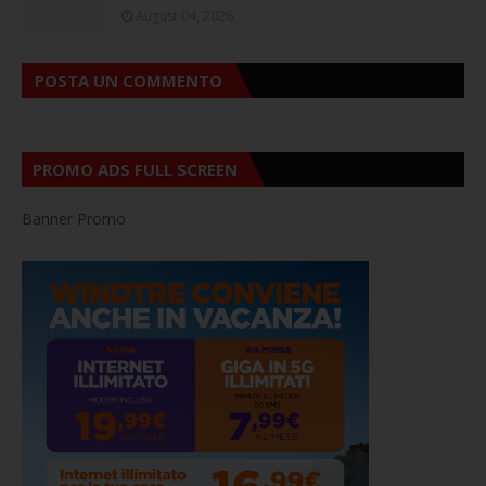
August 04, 2026
POSTA UN COMMENTO
PROMO ADS FULL SCREEN
Banner Promo