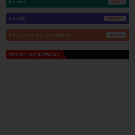
SPORT
2
VIDEO
138
VIDEO CONSIGLIO COMUNALE
74
SEGUICI SU FACEBOOK