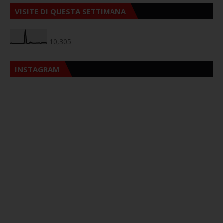
VISITE DI QUESTA SETTIMANA
10,305
INSTAGRAM