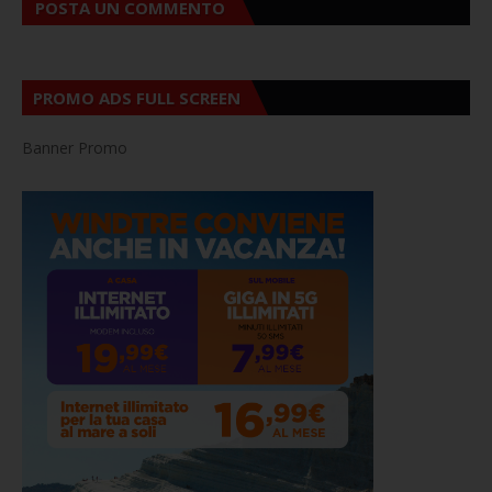
POSTA UN COMMENTO
PROMO ADS FULL SCREEN
Banner Promo