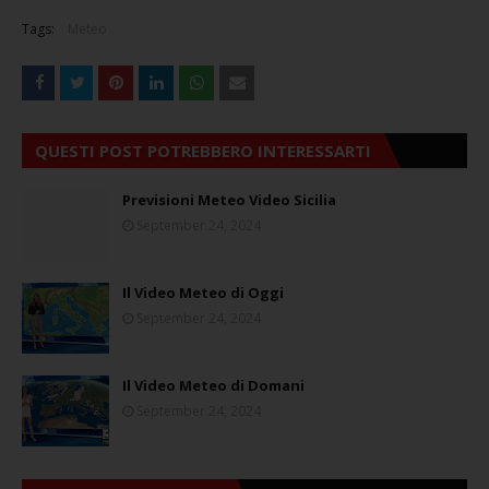
Tags:
Meteo
QUESTI POST POTREBBERO INTERESSARTI
Previsioni Meteo Video Sicilia
September 24, 2024
Il Video Meteo di Oggi
September 24, 2024
Il Video Meteo di Domani
September 24, 2024