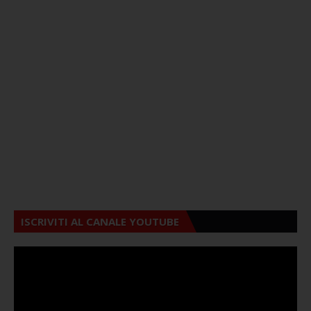
ISCRIVITI AL CANALE YOUTUBE