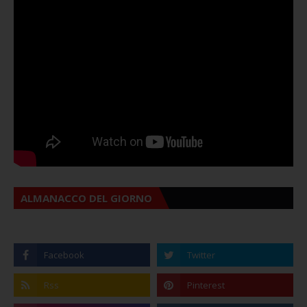
ALMANACCO DEL GIORNO