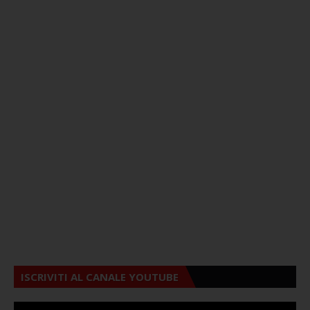
ISCRIVITI AL CANALE YOUTUBE