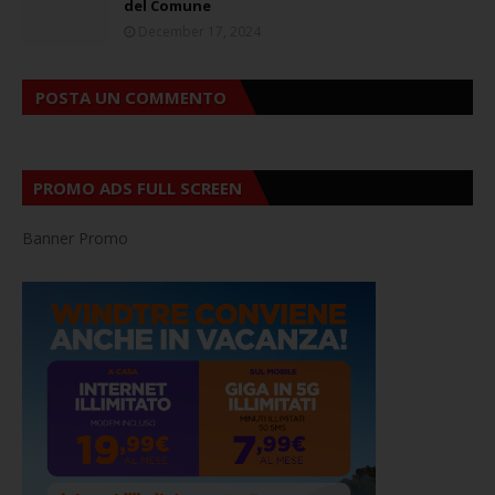
del Comune
December 17, 2024
POSTA UN COMMENTO
PROMO ADS FULL SCREEN
Banner Promo