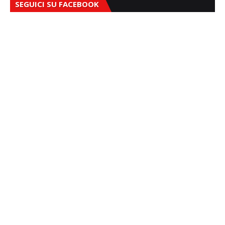
SEGUICI SU FACEBOOK