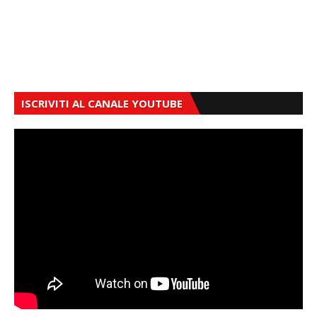
ISCRIVITI AL CANALE YOUTUBE