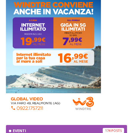
EVENTI
174