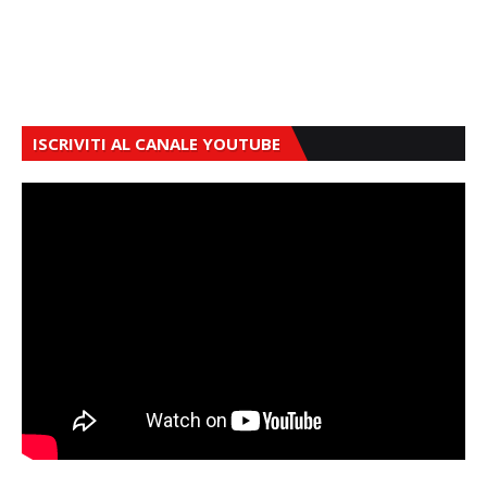
ISCRIVITI AL CANALE YOUTUBE