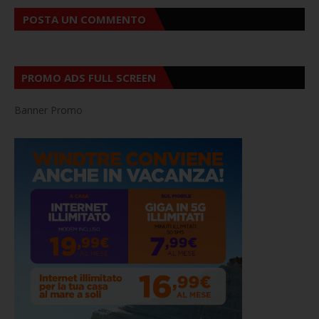
POSTA UN COMMENTO
PROMO ADS FULL SCREEN
Banner Promo