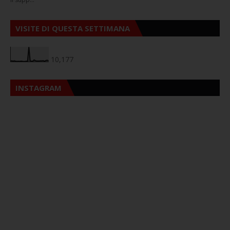
VISITE DI QUESTA SETTIMANA
10,177
INSTAGRAM