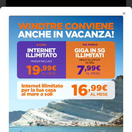
ALMANACCO DEL GIORNO