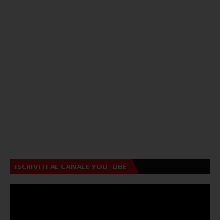
ISCRIVITI AL CANALE YOUTUBE