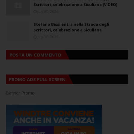
Scrittori, celebrazione a Siculiana (VIDEO)
July 30, 2026
Stefano Bissi entra nella Strada degli
Scrittori, celebrazione a Siculiana
July 30, 2026
POSTA UN COMMENTO
PROMO ADS FULL SCREEN
Banner Promo