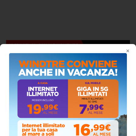
ISCRIVITI AL CANALE YOUTUBE