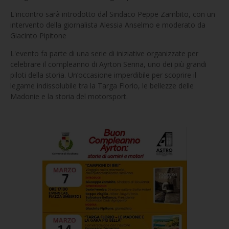
L'incontro sarà introdotto dal Sindaco Peppe Zambito, con un
intervento della giornalista Alessia Anselmo e moderato da
Giacinto Pipitone
L'evento fa parte di una serie di iniziative organizzate per
celebrare il compleanno di Ayrton Senna, uno dei più grandi
piloti della storia. Un’occasione imperdibile per scoprire il
legame indissolubile tra la Targa Florio, le bellezze delle
Madonie e la storia del motorsport.