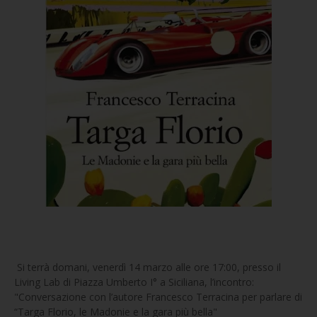
Si terrà domani, venerdì 14 marzo alle ore 17:00, presso il
Living Lab di Piazza Umberto I° a Siciliana, l’incontro:
"Conversazione con l’autore Francesco Terracina per parlare di
“Targa Florio, le Madonie e la gara più bella"