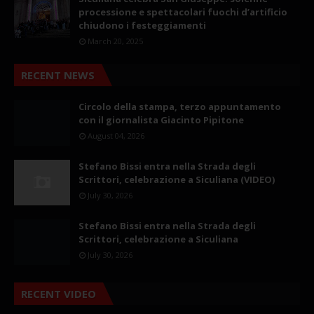
processione e spettacolari fuochi d’artificio
chiudono i festeggiamenti
March 20, 2025
RECENT NEWS
Circolo della stampa, terzo appuntamento
con il giornalista Giacinto Pipitone
August 04, 2026
Stefano Bissi entra nella Strada degli
Scrittori, celebrazione a Siculiana (VIDEO)
July 30, 2026
Stefano Bissi entra nella Strada degli
Scrittori, celebrazione a Siculiana
July 30, 2026
RECENT VIDEO