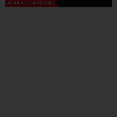
SEGUICI SU FACEBOOK