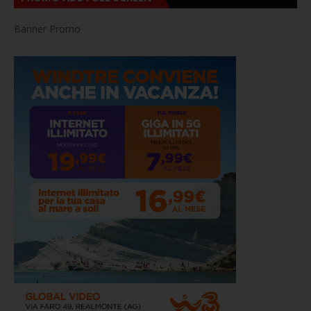
Banner Promo