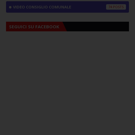
VIDEO CONSIGLIO COMUNALE
74
SEGUICI SU FACEBOOK