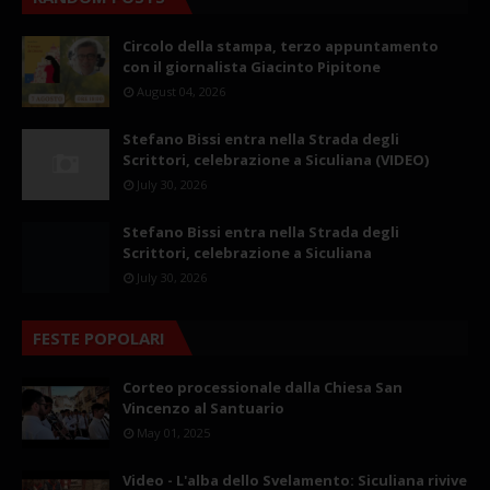
Circolo della stampa, terzo appuntamento
con il giornalista Giacinto Pipitone
August 04, 2026
Stefano Bissi entra nella Strada degli
Scrittori, celebrazione a Siculiana (VIDEO)
July 30, 2026
Stefano Bissi entra nella Strada degli
Scrittori, celebrazione a Siculiana
July 30, 2026
FESTE POPOLARI
Corteo processionale dalla Chiesa San
Vincenzo al Santuario
May 01, 2025
Video - L'alba dello Svelamento: Siculiana rivive