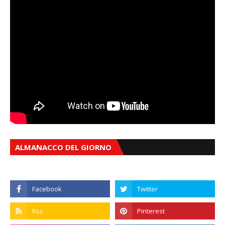
ALMANACCO DEL GIORNO