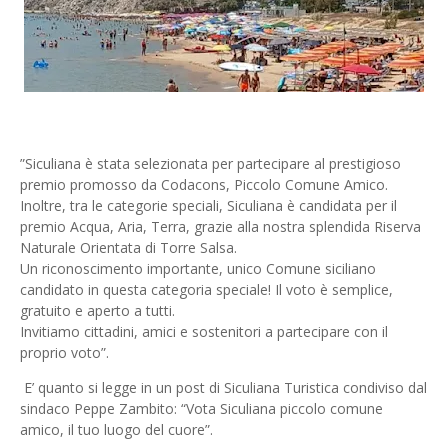
”Siculiana è stata selezionata per partecipare al prestigioso
premio promosso da Codacons, Piccolo Comune Amico.
Inoltre, tra le categorie speciali, Siculiana è candidata per il
premio Acqua, Aria, Terra, grazie alla nostra splendida Riserva
Naturale Orientata di Torre Salsa.
Un riconoscimento importante, unico Comune siciliano
candidato in questa categoria speciale! Il voto è semplice,
gratuito e aperto a tutti.
Invitiamo cittadini, amici e sostenitori a partecipare con il
proprio voto”.
E’ quanto si legge in un post di Siculiana Turistica condiviso dal
sindaco Peppe Zambito: “Vota Siculiana piccolo comune
amico, il tuo luogo del cuore”.