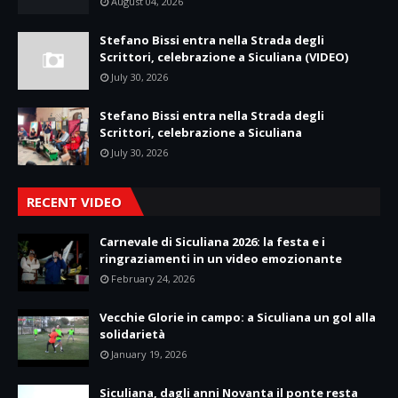
August 04, 2026
Stefano Bissi entra nella Strada degli
Scrittori, celebrazione a Siculiana (VIDEO)
July 30, 2026
Stefano Bissi entra nella Strada degli
Scrittori, celebrazione a Siculiana
July 30, 2026
RECENT VIDEO
Carnevale di Siculiana 2026: la festa e i
ringraziamenti in un video emozionante
February 24, 2026
Vecchie Glorie in campo: a Siculiana un gol alla
solidarietà
January 19, 2026
Siculiana, dagli anni Novanta il ponte resta