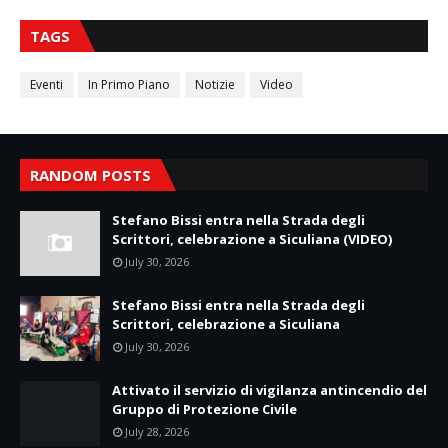
TAGS
Eventi
In Primo Piano
Notizie
Video
RANDOM POSTS
Stefano Bissi entra nella Strada degli
Scrittori, celebrazione a Siculiana (VIDEO)
July 30, 2026
Stefano Bissi entra nella Strada degli
Scrittori, celebrazione a Siculiana
July 30, 2026
Attivato il servizio di vigilanza antincendio del
Gruppo di Protezione Civile
July 28, 2026