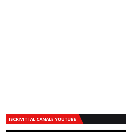
ISCRIVITI AL CANALE YOUTUBE