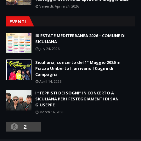
Venerdì, Aprile 24, 2026
EVENTI
📅 ESTATE MEDITERRANEA 2026 – COMUNE DI
SICULIANA
July 24, 2026
Siculiana, concerto del 1° Maggio 2026 in
Piazza Umberto I: arrivano I Cugini di
Campagna
April 14, 2026
I “TEPPISTI DEI SOGNI” IN CONCERTO A
SICULIANA PER I FESTEGGIAMENTI DI SAN
GIUSEPPE
March 16, 2026
2