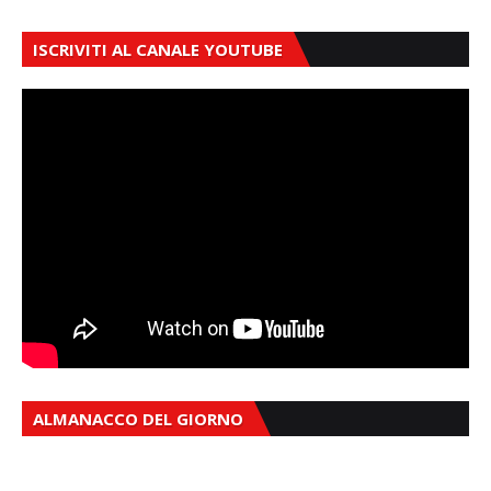
ISCRIVITI AL CANALE YOUTUBE
ALMANACCO DEL GIORNO