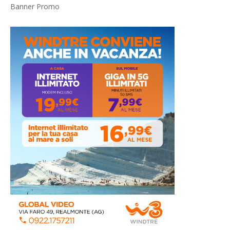
Banner Promo