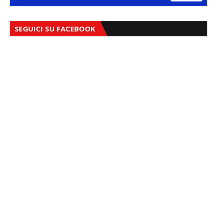
SEGUICI SU FACEBOOK