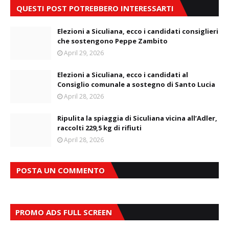
QUESTI POST POTREBBERO INTERESSARTI
Elezioni a Siculiana, ecco i candidati consiglieri
che sostengono Peppe Zambito
April 29, 2026
Elezioni a Siculiana, ecco i candidati al
Consiglio comunale a sostegno di Santo Lucia
April 28, 2026
Ripulita la spiaggia di Siculiana vicina all’Adler,
raccolti 229,5 kg di rifiuti
April 28, 2026
POSTA UN COMMENTO
PROMO ADS FULL SCREEN