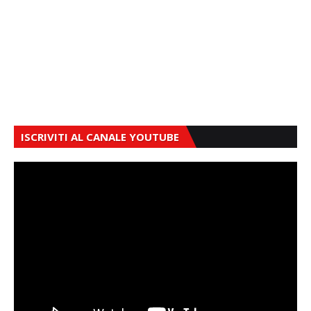
ISCRIVITI AL CANALE YOUTUBE