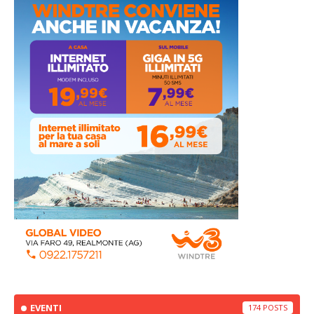
EVENTI
174