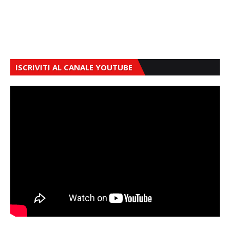
ISCRIVITI AL CANALE YOUTUBE