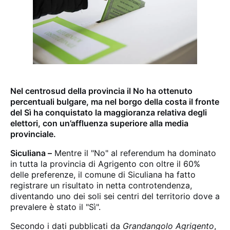
Nel centrosud della provincia il No ha ottenuto
percentuali bulgare, ma nel borgo della costa il fronte
del Sì ha conquistato la maggioranza relativa degli
elettori, con un’affluenza superiore alla media
provinciale.
Siculiana –
Mentre il "No" al referendum ha dominato
in tutta la provincia di Agrigento con oltre il 60%
delle preferenze, il comune di Siculiana ha fatto
registrare un risultato in netta controtendenza,
diventando uno dei soli sei centri del territorio dove a
prevalere è stato il "Sì".
Secondo i dati pubblicati da
Grandangolo Agrigento
,