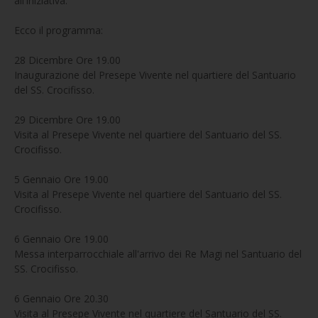
all'iniziativa.
Ecco il programma:
28 Dicembre Ore 19.00
Inaugurazione del Presepe Vivente nel quartiere del Santuario
del SS. Crocifisso.
29 Dicembre Ore 19.00
Visita al Presepe Vivente nel quartiere del Santuario del SS.
Crocifisso.
5 Gennaio Ore 19.00
Visita al Presepe Vivente nel quartiere del Santuario del SS.
Crocifisso.
6 Gennaio Ore 19.00
Messa interparrocchiale all'arrivo dei Re Magi nel Santuario del
SS. Crocifisso.
6 Gennaio Ore 20.30
Visita al Presepe Vivente nel quartiere del Santuario del SS.