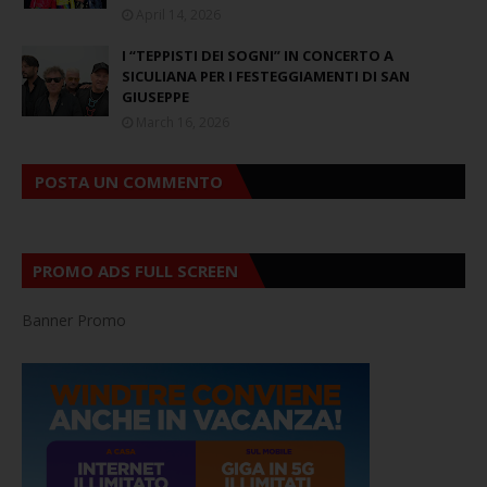
April 14, 2026
I “TEPPISTI DEI SOGNI” IN CONCERTO A
SICULIANA PER I FESTEGGIAMENTI DI SAN
GIUSEPPE
March 16, 2026
POSTA UN COMMENTO
PROMO ADS FULL SCREEN
Banner Promo