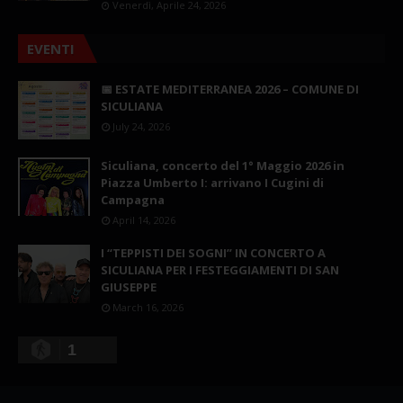
Venerdì, Aprile 24, 2026
EVENTI
📅 ESTATE MEDITERRANEA 2026 – COMUNE DI
SICULIANA
July 24, 2026
Siculiana, concerto del 1° Maggio 2026 in
Piazza Umberto I: arrivano I Cugini di
Campagna
April 14, 2026
I “TEPPISTI DEI SOGNI” IN CONCERTO A
SICULIANA PER I FESTEGGIAMENTI DI SAN
GIUSEPPE
March 16, 2026
1