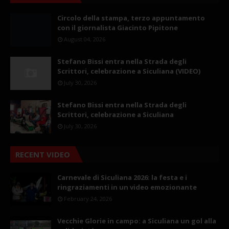
Circolo della stampa, terzo appuntamento
con il giornalista Giacinto Pipitone
August 04, 2026
Stefano Bissi entra nella Strada degli
Scrittori, celebrazione a Siculiana (VIDEO)
July 30, 2026
Stefano Bissi entra nella Strada degli
Scrittori, celebrazione a Siculiana
July 30, 2026
RECENT VIDEO
Carnevale di Siculiana 2026: la festa e i
ringraziamenti in un video emozionante
February 24, 2026
Vecchie Glorie in campo: a Siculiana un gol alla