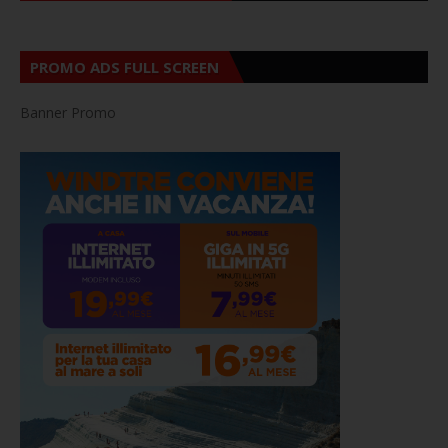
PROMO ADS FULL SCREEN
Banner Promo