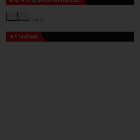
VISITE DI QUESTA SETTIMANA
10,030
INSTAGRAM