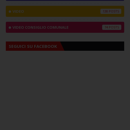
VIDEO
138
VIDEO CONSIGLIO COMUNALE
74
SEGUICI SU FACEBOOK