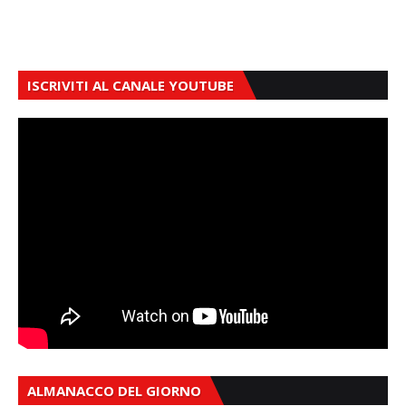
ISCRIVITI AL CANALE YOUTUBE
ALMANACCO DEL GIORNO