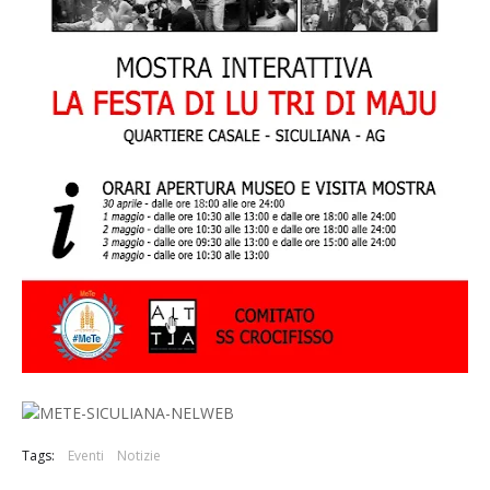
Tags:
Eventi
Notizie