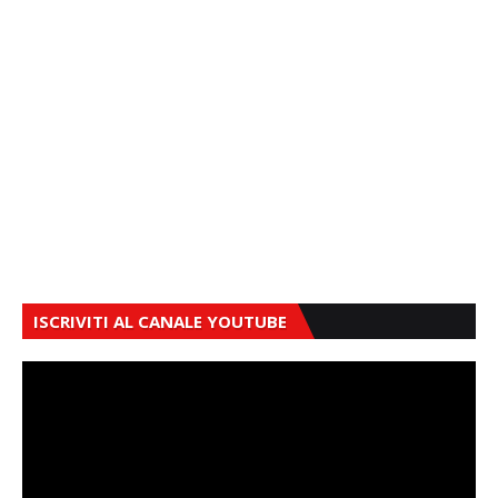
ISCRIVITI AL CANALE YOUTUBE