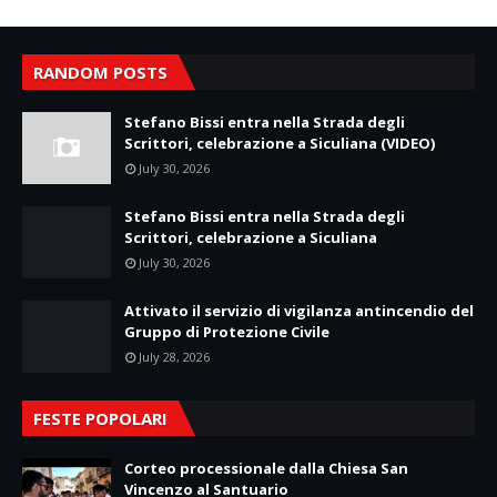
RANDOM POSTS
Stefano Bissi entra nella Strada degli
Scrittori, celebrazione a Siculiana (VIDEO)
July 30, 2026
Stefano Bissi entra nella Strada degli
Scrittori, celebrazione a Siculiana
July 30, 2026
Attivato il servizio di vigilanza antincendio del
Gruppo di Protezione Civile
July 28, 2026
FESTE POPOLARI
Corteo processionale dalla Chiesa San
Vincenzo al Santuario