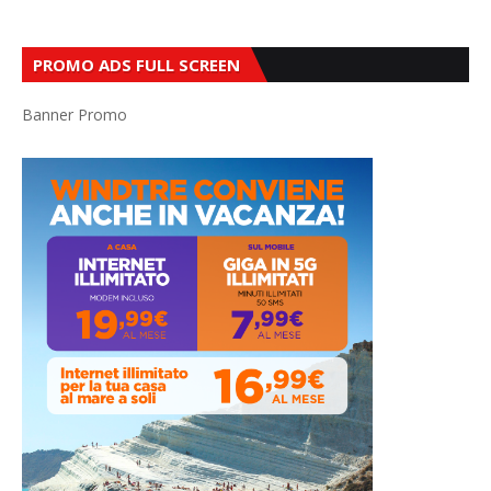
PROMO ADS FULL SCREEN
Banner Promo