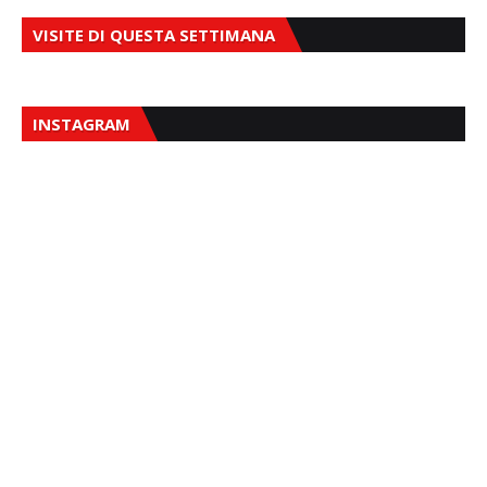
VISITE DI QUESTA SETTIMANA
INSTAGRAM