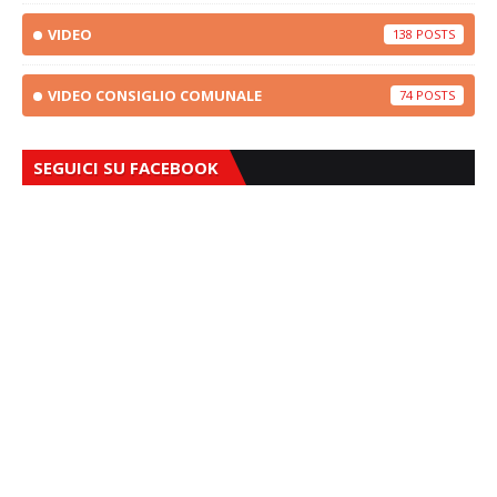
VIDEO
138
VIDEO CONSIGLIO COMUNALE
74
SEGUICI SU FACEBOOK