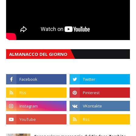
ALMANACCO DEL GIORNO