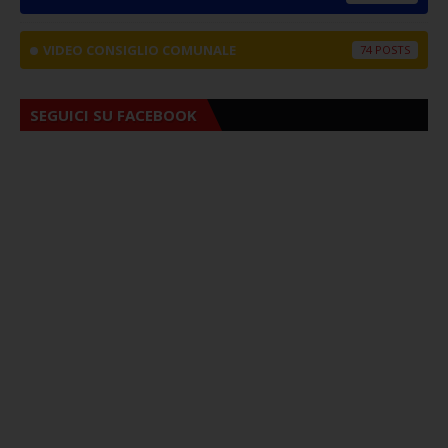
VIDEO CONSIGLIO COMUNALE
74
SEGUICI SU FACEBOOK