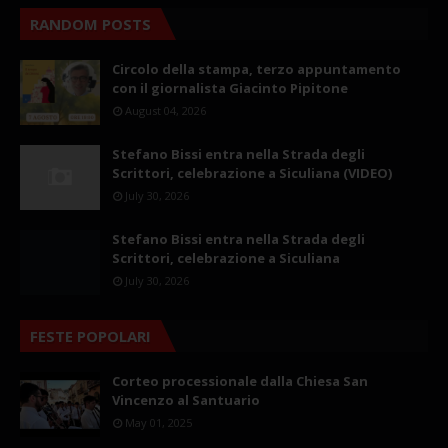
RANDOM POSTS
Circolo della stampa, terzo appuntamento
con il giornalista Giacinto Pipitone
August 04, 2026
Stefano Bissi entra nella Strada degli
Scrittori, celebrazione a Siculiana (VIDEO)
July 30, 2026
Stefano Bissi entra nella Strada degli
Scrittori, celebrazione a Siculiana
July 30, 2026
FESTE POPOLARI
Corteo processionale dalla Chiesa San
Vincenzo al Santuario
May 01, 2025