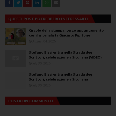
QUESTI POST POTREBBERO INTERESSARTI
Circolo della stampa, terzo appuntamento
con il giornalista Giacinto Pipitone
August 04, 2026
Stefano Bissi entra nella Strada degli
Scrittori, celebrazione a Siculiana (VIDEO)
July 30, 2026
Stefano Bissi entra nella Strada degli
Scrittori, celebrazione a Siculiana
July 30, 2026
POSTA UN COMMENTO