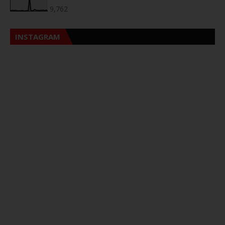
9,762
INSTAGRAM