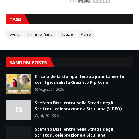
TAGS
Eventi
In Primo Piano
Notizie
Video
RANDOM POSTS
Circolo della stampa, terzo appuntamento
con il giornalista Giacinto Pipitone
August 04, 2026
Stefano Bissi entra nella Strada degli
Scrittori, celebrazione a Siculiana (VIDEO)
July 30, 2026
Stefano Bissi entra nella Strada degli
Scrittori, celebrazione a Siculiana