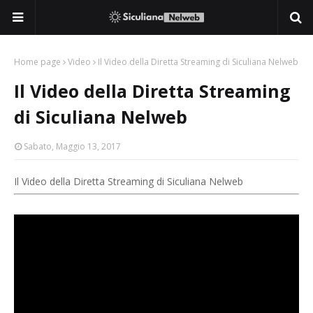
Home page
Video
Il Video della Diretta Streaming di Siculiana Nelweb
Il Video della Diretta Streaming
di Siculiana Nelweb
Sabato, Maggio 13, 2017
Il Video della Diretta Streaming di Siculiana Nelweb