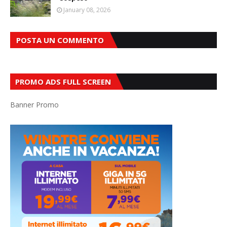
January 08, 2026
POSTA UN COMMENTO
PROMO ADS FULL SCREEN
Banner Promo