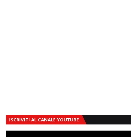
ISCRIVITI AL CANALE YOUTUBE