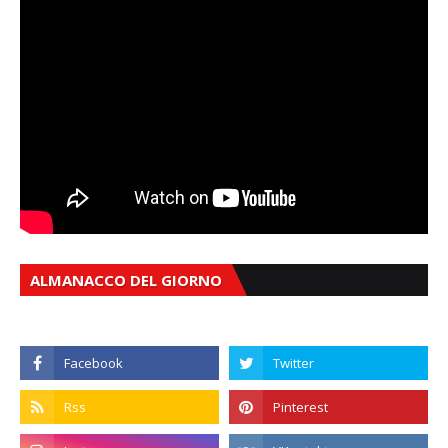
ALMANACCO DEL GIORNO