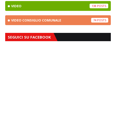
VIDEO
138
VIDEO CONSIGLIO COMUNALE
74
SEGUICI SU FACEBOOK