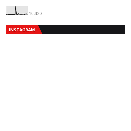
10,320
INSTAGRAM