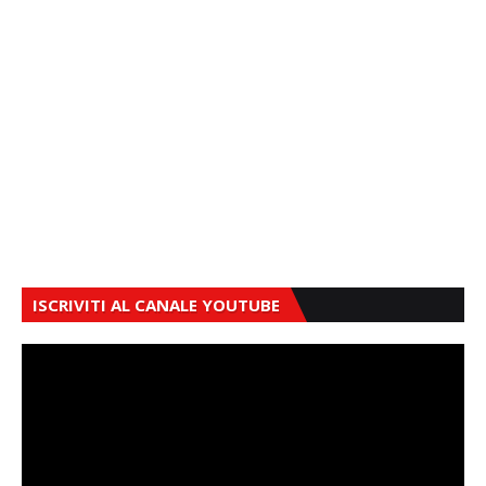
ISCRIVITI AL CANALE YOUTUBE