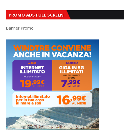
PROMO ADS FULL SCREEN
Banner Promo