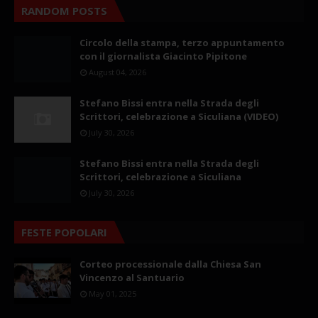
RANDOM POSTS
Circolo della stampa, terzo appuntamento
con il giornalista Giacinto Pipitone
August 04, 2026
Stefano Bissi entra nella Strada degli
Scrittori, celebrazione a Siculiana (VIDEO)
July 30, 2026
Stefano Bissi entra nella Strada degli
Scrittori, celebrazione a Siculiana
July 30, 2026
FESTE POPOLARI
Corteo processionale dalla Chiesa San
Vincenzo al Santuario
May 01, 2025