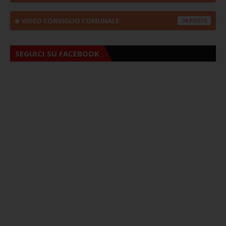
VIDEO CONSIGLIO COMUNALE
74
SEGUICI SU FACEBOOK