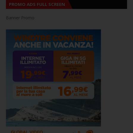
PROMO ADS FULL SCREEN
Banner Promo