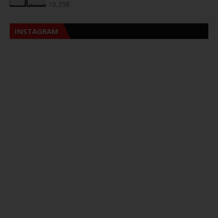
10,358
INSTAGRAM