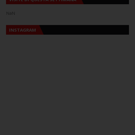
NaN
INSTAGRAM