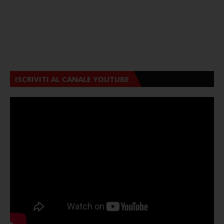
ISCRIVITI AL CANALE YOUTUBE