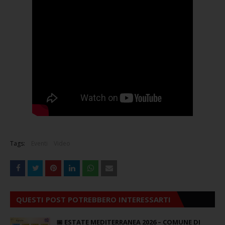
Tags:
Eventi
Video
QUESTI POST POTREBBERO INTERESSARTI
📅 ESTATE MEDITERRANEA 2026 – COMUNE DI