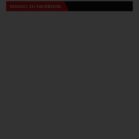
SEGUICI SU FACEBOOK