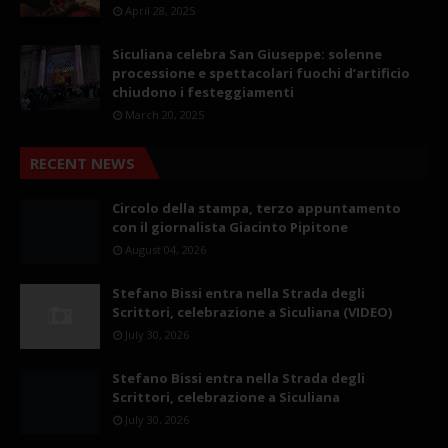
April 28, 2025
Siculiana celebra San Giuseppe: solenne
processione e spettacolari fuochi d’artificio
chiudono i festeggiamenti
March 20, 2025
RECENT NEWS
Circolo della stampa, terzo appuntamento
con il giornalista Giacinto Pipitone
August 04, 2026
Stefano Bissi entra nella Strada degli
Scrittori, celebrazione a Siculiana (VIDEO)
July 30, 2026
Stefano Bissi entra nella Strada degli
Scrittori, celebrazione a Siculiana
July 30, 2026