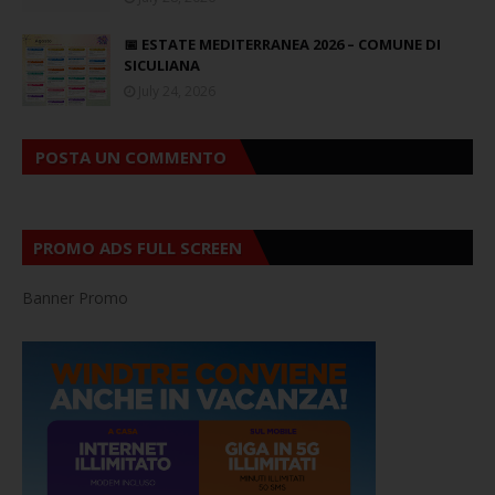
📅 ESTATE MEDITERRANEA 2026 – COMUNE DI
SICULIANA
July 24, 2026
POSTA UN COMMENTO
PROMO ADS FULL SCREEN
Banner Promo