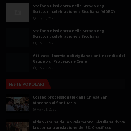
Stefano Bissi entra nella Strada degli
Scrittori, celebrazione a Siculiana (VIDEO)
July 30, 2026
Stefano Bissi entra nella Strada degli
Scrittori, celebrazione a Siculiana
July 30, 2026
Attivato il servizio di vigilanza antincendio del
Gruppo di Protezione Civile
July 28, 2026
FESTE POPOLARI
Corteo processionale dalla Chiesa San
Vincenzo al Santuario
May 01, 2025
Video - L'alba dello Svelamento: Siculiana rivive
la storica translazione del SS. Crocifisso