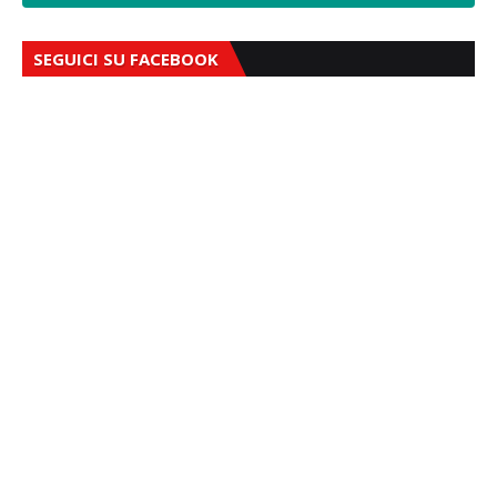
SEGUICI SU FACEBOOK