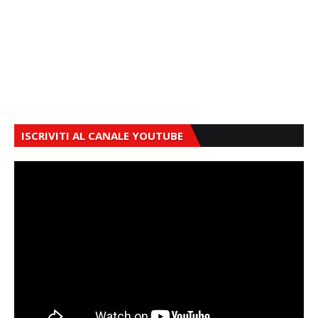
ISCRIVITI AL CANALE YOUTUBE