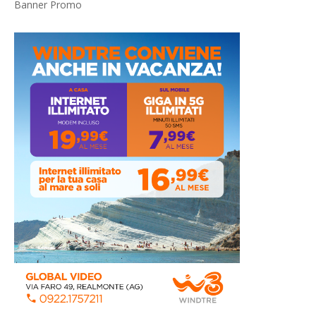
Banner Promo