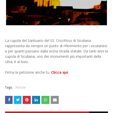
La cupola del Santuario del SS. Crocifisso di Siculiana
rappresenta da sempre un punto di riferimento per i siculianesi
e per quanti passano dalla vicina strada statale. Da tanti anni la
cupola di Siculiana, uno dei monumenti più importanti della
città, è al buio.
Firma la petizione anche tu.
Clicca qui
Tags:
Notizie