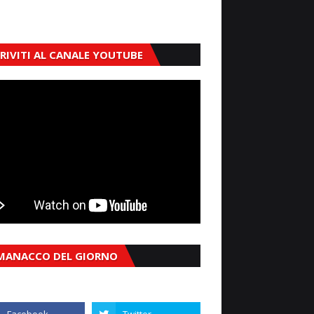
CRIVITI AL CANALE YOUTUBE
MANACCO DEL GIORNO