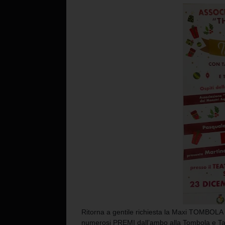
Ritorna a gentile richiesta la Maxi TOMBOLA a
numerosi PREMI dall’ambo alla Tombola e Ta