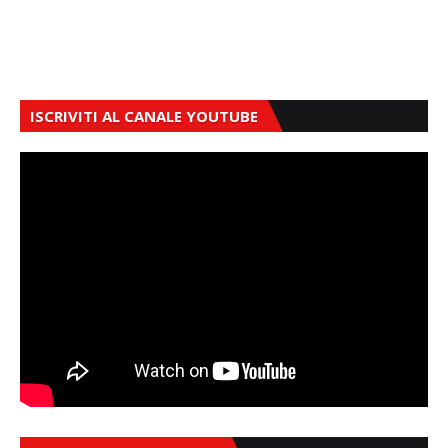
ISCRIVITI AL CANALE YOUTUBE