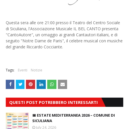
Questa sera alle ore 21:00 presso il Teatro del Centro Sociale
di Siculiana, l'Associazione Musicale IL BEL CANTO presenta
"CantoAutore", un omaggio ai grandi Cantautori italiani, e di
seguito "Notre Dame de Paris", il celebre musical con musiche
del grande Riccardo Cocciante.
Tags:
Eventi
Notizie
QUESTI POST POTREBBERO INTERESSARTI
📅 ESTATE MEDITERRANEA 2026 – COMUNE DI
SICULIANA
July 24, 2026