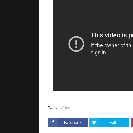
Tags:
Video
Facebook
Twitter