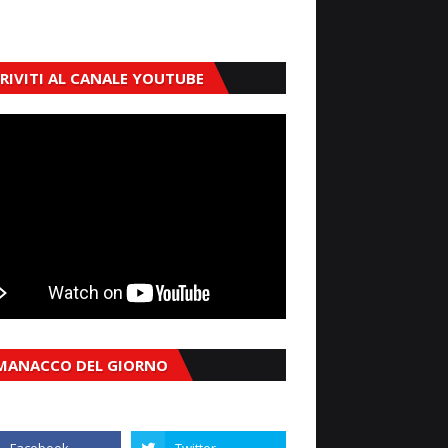
CRIVITI AL CANALE YOUTUBE
MANACCO DEL GIORNO