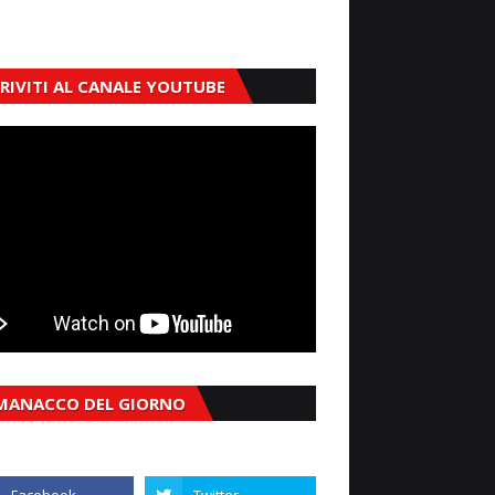
CRIVITI AL CANALE YOUTUBE
MANACCO DEL GIORNO