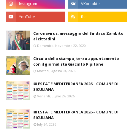
Coronavirus: messaggio del Sindaco Zambito
ai cittadini
Domenica, Novembre 22, 2020
Circolo della stampa, terzo appuntamento
con il giornalista Giacinto Pipitone
Martedì, Agosto 04, 2026
📅 ESTATE MEDITERRANEA 2026 – COMUNE DI
SICULIANA
Venerdì, Luglio 24, 2026
📅 ESTATE MEDITERRANEA 2026 – COMUNE DI
SICULIANA
July 24, 2026