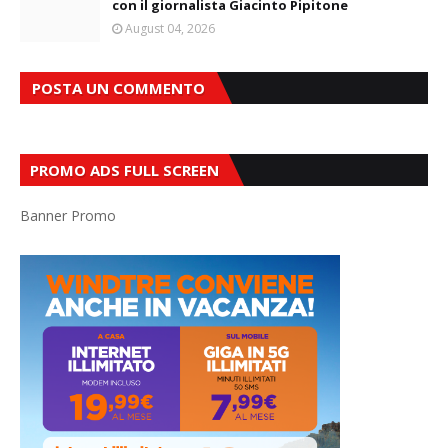
con il giornalista Giacinto Pipitone
August 04, 2026
POSTA UN COMMENTO
PROMO ADS FULL SCREEN
Banner Promo