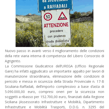
Nuovo passo in avanti verso il miglioramento delle condizioni
della rete viaria interna di competenza del Libero Consorzio di
Agrigento.
La Commissione Giudicatrice dell’UREGA (Ufficio Regionale
Gare) ha infatti aggiudicato un importante appalto per lavori di
manutenzione straordinaria, eliminazione delle condizioni di
pericolo e messa in sicurezza della Strada Provinciale n. 17-B
Siculiana-Raffadali, dell’importo complessivo a base d’asta di
5.090.000,00 euro, compresi oneri per la sicurezza non
soggetti a ribasso per 152.700,00 euro, finanziati dalla Regione
Siciliana (Assessorato Infrastrutture e Mobilità, Dipartimento
Infrastrutture e Mobilità Trasporti, D.D.G. n. 3295 del