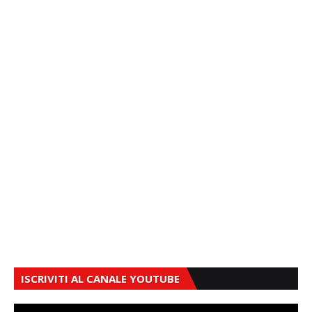
ISCRIVITI AL CANALE YOUTUBE