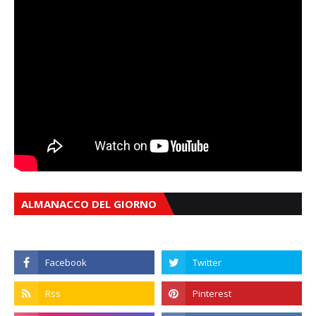
ALMANACCO DEL GIORNO