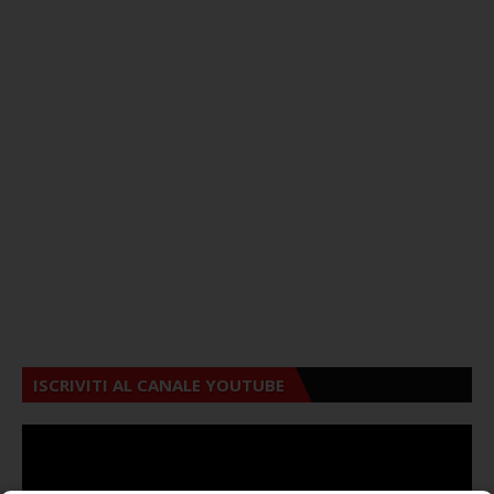
ISCRIVITI AL CANALE YOUTUBE