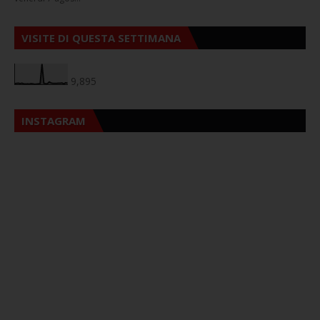
VISITE DI QUESTA SETTIMANA
9,895
INSTAGRAM