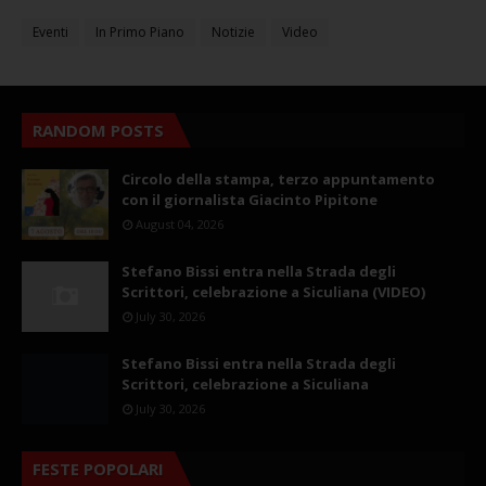
Eventi
In Primo Piano
Notizie
Video
RANDOM POSTS
Circolo della stampa, terzo appuntamento
con il giornalista Giacinto Pipitone
August 04, 2026
Stefano Bissi entra nella Strada degli
Scrittori, celebrazione a Siculiana (VIDEO)
July 30, 2026
Stefano Bissi entra nella Strada degli
Scrittori, celebrazione a Siculiana
July 30, 2026
FESTE POPOLARI