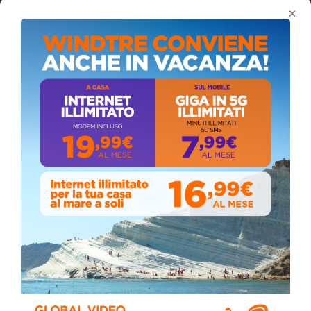
×
ALMANACCO DEL GIORNO