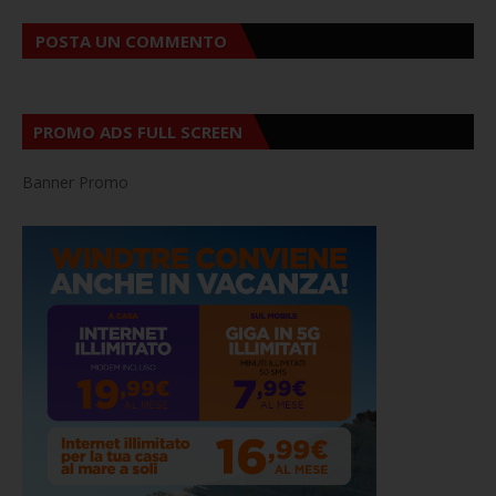
POSTA UN COMMENTO
PROMO ADS FULL SCREEN
Banner Promo