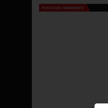
POSTA UN COMMENTO