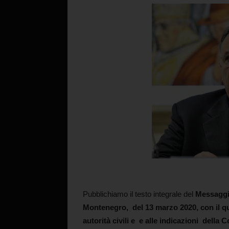
Pubblichiamo il testo integrale del
Messaggi
Montenegro,
del 13 marzo 2020, con il q
autorità civili e e alle indicazioni
della C