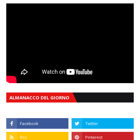
ALMANACCO DEL GIORNO