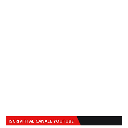
ISCRIVITI AL CANALE YOUTUBE