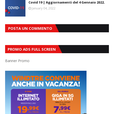
Covid 19 | Aggiornamenti del 4 Gennaio 2022.
January 04, 2022
POSTA UN COMMENTO
PROMO ADS FULL SCREEN
Banner Promo