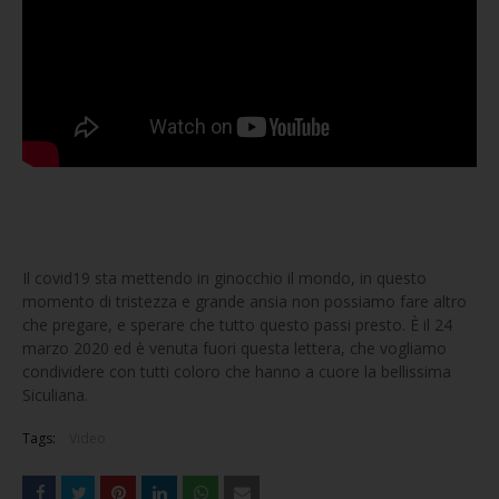
Il covid19 sta mettendo in ginocchio il mondo, in questo
momento di tristezza e grande ansia non possiamo fare altro
che pregare, e sperare che tutto questo passi presto. È il 24
marzo 2020 ed è venuta fuori questa lettera, che vogliamo
condividere con tutti coloro che hanno a cuore la bellissima
Siculiana.
Tags:
Video