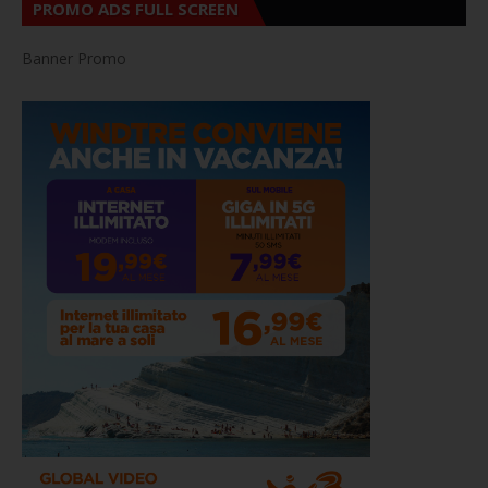
PROMO ADS FULL SCREEN
Banner Promo