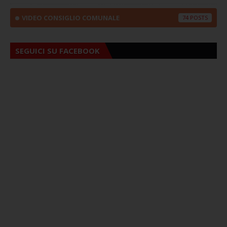
VIDEO CONSIGLIO COMUNALE
74
SEGUICI SU FACEBOOK