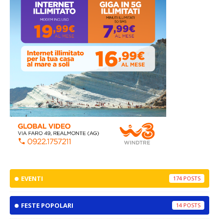
EVENTI
174
FESTE POPOLARI
14