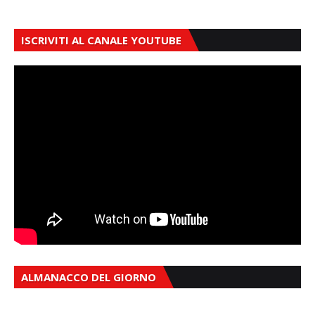
ISCRIVITI AL CANALE YOUTUBE
ALMANACCO DEL GIORNO