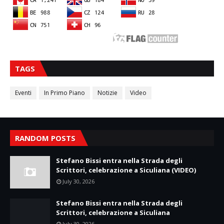
TAGS
Eventi
In Primo Piano
Notizie
Video
RANDOM POSTS
Stefano Bissi entra nella Strada degli
Scrittori, celebrazione a Siculiana (VIDEO)
July 30, 2026
Stefano Bissi entra nella Strada degli
Scrittori, celebrazione a Siculiana
July 30, 2026