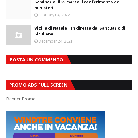
Seminario: il 25 marzo il conferimento dei
ministeri
February 04, 2022
Vigilia di Natale | In diretta dal Santuario di
Siculiana
December 24, 2021
POSTA UN COMMENTO
PROMO ADS FULL SCREEN
Banner Promo