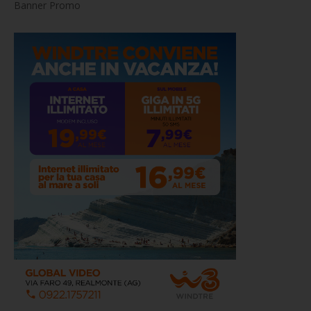
Banner Promo