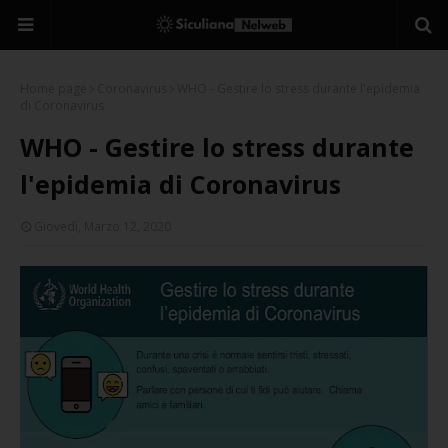
Home page
Coronavirus
WHO - Gestire lo stress durante l'epidemia
di Coronavirus
WHO - Gestire lo stress durante
l'epidemia di Coronavirus
Giovedì, Marzo 12, 2020