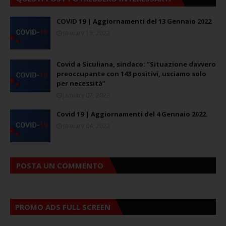
COVID 19 | Aggiornamenti del 13 Gennaio 2022
January 13, 2022
Covid a Siculiana, sindaco: ”Situazione davvero
preoccupante con 143 positivi, usciamo solo
per necessità”
January 07, 2022
Covid 19 | Aggiornamenti del 4 Gennaio 2022.
January 04, 2022
POSTA UN COMMENTO
PROMO ADS FULL SCREEN