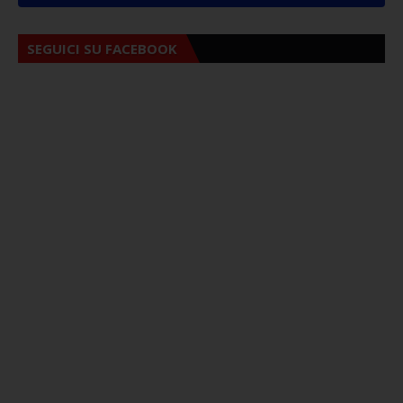
SEGUICI SU FACEBOOK