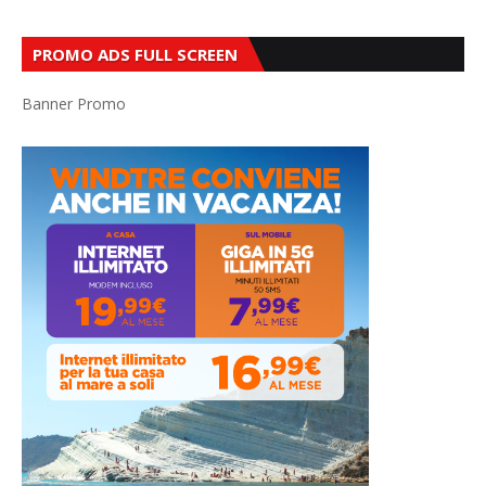
PROMO ADS FULL SCREEN
Banner Promo