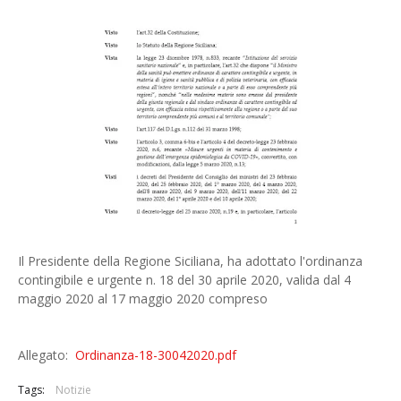
Il Presidente della Regione Siciliana, ha adottato l'ordinanza
contingibile e urgente n. 18 del 30 aprile 2020, valida dal 4
maggio 2020 al 17 maggio 2020 compreso
Allegato:
Ordinanza-18-30042020.pdf
Tags:
Notizie