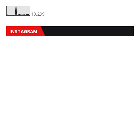
10,299
INSTAGRAM