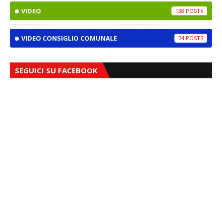
VIDEO
138
VIDEO CONSIGLIO COMUNALE
74
SEGUICI SU FACEBOOK