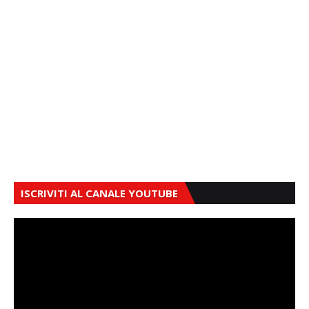
ISCRIVITI AL CANALE YOUTUBE