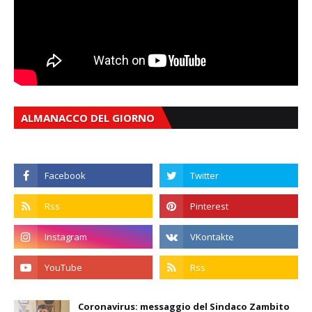
ALMANACCO DEL GIORNO
Coronavirus: messaggio del Sindaco Zambito