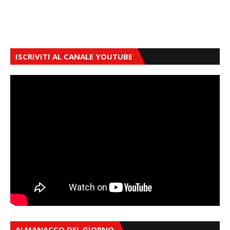
ISCRIVITI AL CANALE YOUTUBE
ALMANACCO DEL GIORNO