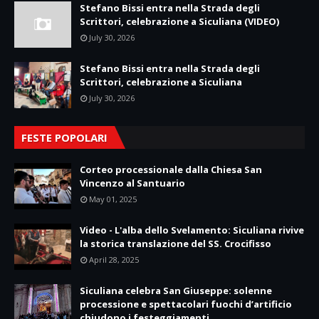
Stefano Bissi entra nella Strada degli
Scrittori, celebrazione a Siculiana (VIDEO)
July 30, 2026
Stefano Bissi entra nella Strada degli
Scrittori, celebrazione a Siculiana
July 30, 2026
FESTE POPOLARI
Corteo processionale dalla Chiesa San
Vincenzo al Santuario
May 01, 2025
Video - L'alba dello Svelamento: Siculiana rivive
la storica translazione del SS. Crocifisso
April 28, 2025
Siculiana celebra San Giuseppe: solenne
processione e spettacolari fuochi d’artificio
chiudono i festeggiamenti