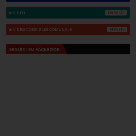
VIDEO
138
VIDEO CONSIGLIO COMUNALE
74
SEGUICI SU FACEBOOK