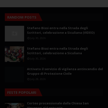
RANDOM POSTS
Stefano Bissi entra nella Strada degli
Scrittori, celebrazione a Siculiana (VIDEO)
July 30, 2026
Stefano Bissi entra nella Strada degli
Scrittori, celebrazione a Siculiana
July 30, 2026
Attivato il servizio di vigilanza antincendio del
Gruppo di Protezione Civile
July 28, 2026
FESTE POPOLARI
Corteo processionale dalla Chiesa San
Vincenzo al Santuario