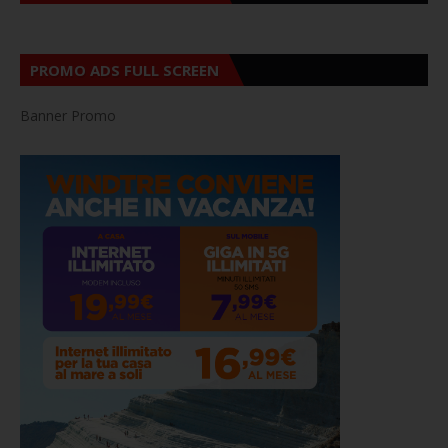
PROMO ADS FULL SCREEN
Banner Promo