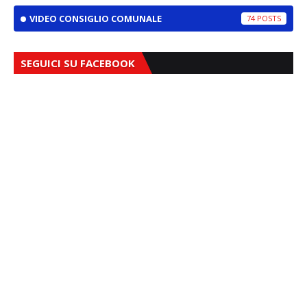
VIDEO CONSIGLIO COMUNALE
74
SEGUICI SU FACEBOOK