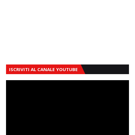
ISCRIVITI AL CANALE YOUTUBE