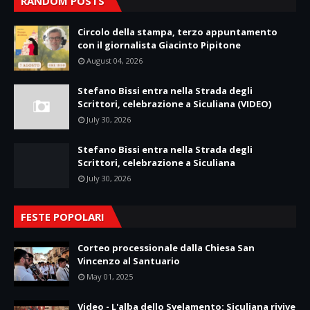
RANDOM POSTS
Circolo della stampa, terzo appuntamento
con il giornalista Giacinto Pipitone
August 04, 2026
Stefano Bissi entra nella Strada degli
Scrittori, celebrazione a Siculiana (VIDEO)
July 30, 2026
Stefano Bissi entra nella Strada degli
Scrittori, celebrazione a Siculiana
July 30, 2026
FESTE POPOLARI
Corteo processionale dalla Chiesa San
Vincenzo al Santuario
May 01, 2025
Video - L'alba dello Svelamento: Siculiana rivive