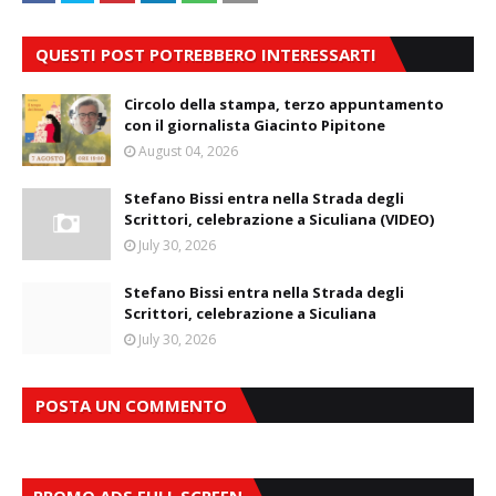
QUESTI POST POTREBBERO INTERESSARTI
Circolo della stampa, terzo appuntamento
con il giornalista Giacinto Pipitone
August 04, 2026
Stefano Bissi entra nella Strada degli
Scrittori, celebrazione a Siculiana (VIDEO)
July 30, 2026
Stefano Bissi entra nella Strada degli
Scrittori, celebrazione a Siculiana
July 30, 2026
POSTA UN COMMENTO