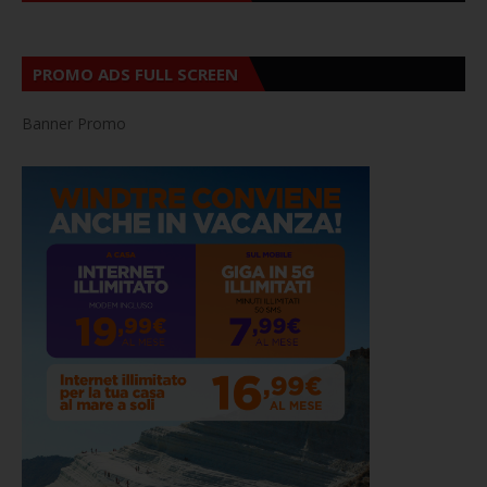
PROMO ADS FULL SCREEN
Banner Promo