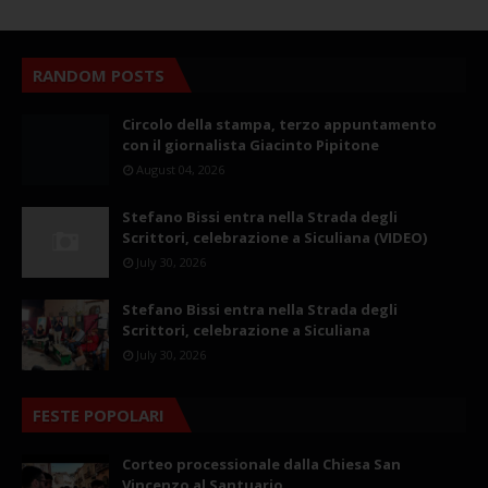
RANDOM POSTS
Circolo della stampa, terzo appuntamento
con il giornalista Giacinto Pipitone
August 04, 2026
Stefano Bissi entra nella Strada degli
Scrittori, celebrazione a Siculiana (VIDEO)
July 30, 2026
Stefano Bissi entra nella Strada degli
Scrittori, celebrazione a Siculiana
July 30, 2026
FESTE POPOLARI
Corteo processionale dalla Chiesa San
Vincenzo al Santuario