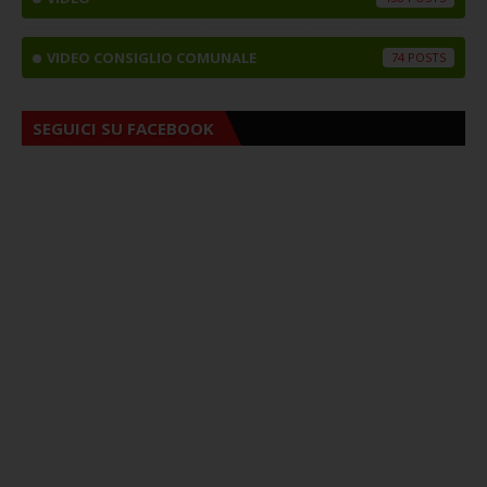
VIDEO CONSIGLIO COMUNALE
74
SEGUICI SU FACEBOOK