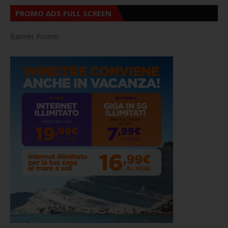
PROMO ADS FULL SCREEN
Banner Promo