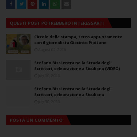
QUESTI POST POTREBBERO INTERESSARTI
Circolo della stampa, terzo appuntamento
con il giornalista Giacinto Pipitone
August 04, 2026
Stefano Bissi entra nella Strada degli
Scrittori, celebrazione a Siculiana (VIDEO)
July 30, 2026
Stefano Bissi entra nella Strada degli
Scrittori, celebrazione a Siculiana
July 30, 2026
POSTA UN COMMENTO