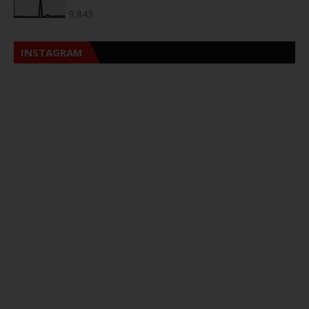
9,843
INSTAGRAM