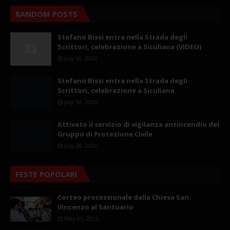
RANDOM POSTS
Stefano Bissi entra nella Strada degli
Scrittori, celebrazione a Siculiana (VIDEO)
July 30, 2026
Stefano Bissi entra nella Strada degli
Scrittori, celebrazione a Siculiana
July 30, 2026
Attivato il servizio di vigilanza antincendio del
Gruppo di Protezione Civile
July 28, 2026
FESTE POPOLARI
Corteo processionale dalla Chiesa San
Vincenzo al Santuario
May 01, 2025