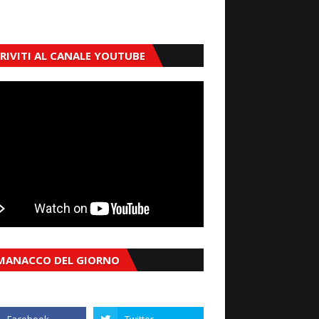
CRIVITI AL CANALE YOUTUBE
MANACCO DEL GIORNO