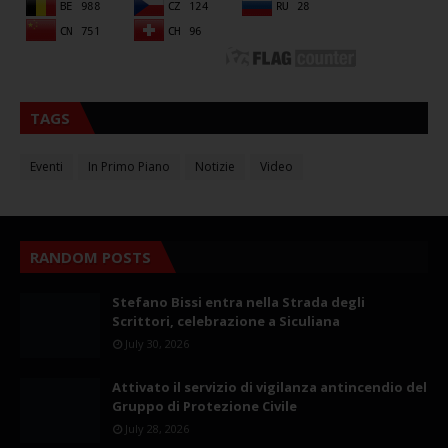
TAGS
Eventi
In Primo Piano
Notizie
Video
RANDOM POSTS
Stefano Bissi entra nella Strada degli
Scrittori, celebrazione a Siculiana
July 30, 2026
Attivato il servizio di vigilanza antincendio del
Gruppo di Protezione Civile
July 28, 2026