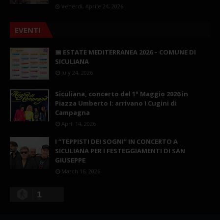
Venerdì, Aprile 24, 2026
EVENTI
📅 ESTATE MEDITERRANEA 2026 – COMUNE DI
SICULIANA
July 24, 2026
Siculiana, concerto del 1° Maggio 2026 in
Piazza Umberto I: arrivano I Cugini di
Campagna
April 14, 2026
I “TEPPISTI DEI SOGNI” IN CONCERTO A
SICULIANA PER I FESTEGGIAMENTI DI SAN
GIUSEPPE
March 16, 2026
1