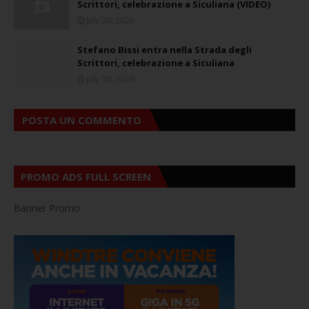
Scrittori, celebrazione a Siculiana (VIDEO)
July 30, 2026
Stefano Bissi entra nella Strada degli
Scrittori, celebrazione a Siculiana
July 30, 2026
POSTA UN COMMENTO
PROMO ADS FULL SCREEN
Banner Promo