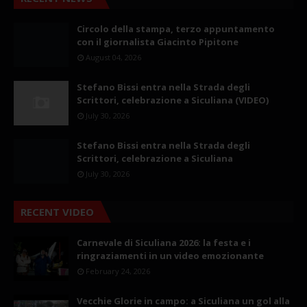
Circolo della stampa, terzo appuntamento
con il giornalista Giacinto Pipitone
August 04, 2026
Stefano Bissi entra nella Strada degli
Scrittori, celebrazione a Siculiana (VIDEO)
July 30, 2026
Stefano Bissi entra nella Strada degli
Scrittori, celebrazione a Siculiana
July 30, 2026
RECENT VIDEO
Carnevale di Siculiana 2026: la festa e i
ringraziamenti in un video emozionante
February 24, 2026
Vecchie Glorie in campo: a Siculiana un gol alla