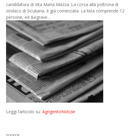
candidatura di Vita Maria Mazza. La corsa alla poltrona di
sindaco di Siculiana, è già cominciata. La lista comprende 12
persone, ed &egrave…
Leggi l’articolo su:
AgrigentoNotizie
source