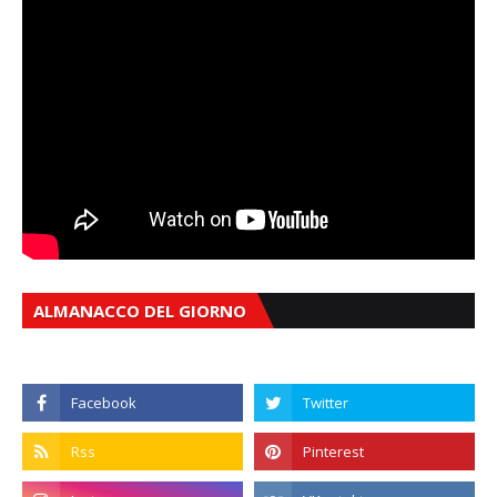
ALMANACCO DEL GIORNO