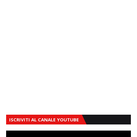
ISCRIVITI AL CANALE YOUTUBE