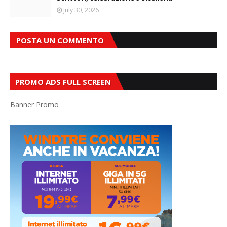
July 30, 2026
POSTA UN COMMENTO
PROMO ADS FULL SCREEN
Banner Promo