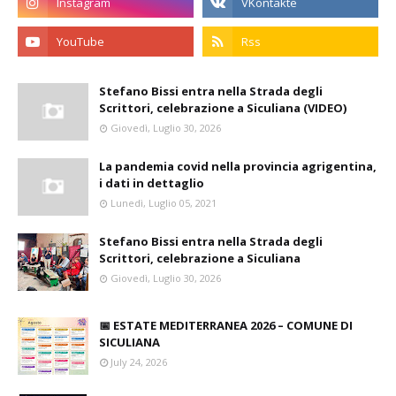
Stefano Bissi entra nella Strada degli
Scrittori, celebrazione a Siculiana (VIDEO)
Giovedì, Luglio 30, 2026
La pandemia covid nella provincia agrigentina,
i dati in dettaglio
Lunedì, Luglio 05, 2021
Stefano Bissi entra nella Strada degli
Scrittori, celebrazione a Siculiana
Giovedì, Luglio 30, 2026
📅 ESTATE MEDITERRANEA 2026 – COMUNE DI
SICULIANA
July 24, 2026