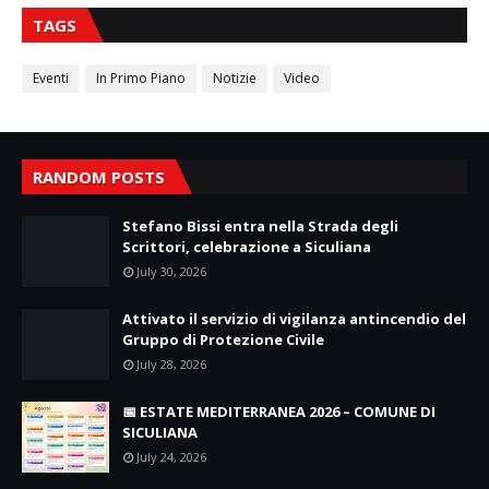
TAGS
Eventi
In Primo Piano
Notizie
Video
RANDOM POSTS
Stefano Bissi entra nella Strada degli
Scrittori, celebrazione a Siculiana
July 30, 2026
Attivato il servizio di vigilanza antincendio del
Gruppo di Protezione Civile
July 28, 2026
📅 ESTATE MEDITERRANEA 2026 – COMUNE DI
SICULIANA
July 24, 2026