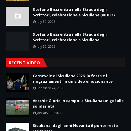
Stefano Bissi entra nella Strada degli
Scrittori, celebrazione a Siculiana (VIDEO)
July 30, 2026
Stefano Bissi entra nella Strada degli
Scrittori, celebrazione a Siculiana
July 30, 2026
RECENT VIDEO
Carnevale di Siculiana 2026: la festa e i
ringraziamenti in un video emozionante
February 24, 2026
Vecchie Glorie in campo: a Siculiana un gol alla
solidarietà
January 19, 2026
Siculiana, dagli anni Novanta il ponte resta
"sospeso"