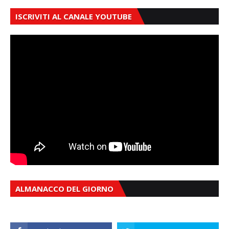
ISCRIVITI AL CANALE YOUTUBE
ALMANACCO DEL GIORNO